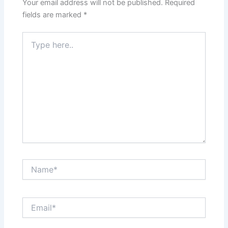
k
Your email address will not be published.
Required
fields are marked
*
Type
here..
Name*
Email*